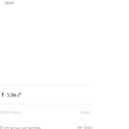
Salud
Entradas recientes
Ver todo