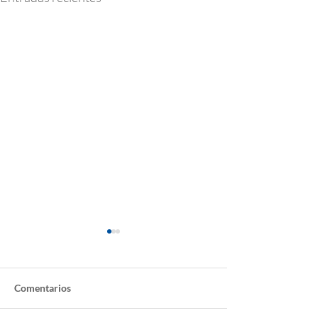
Comentarios