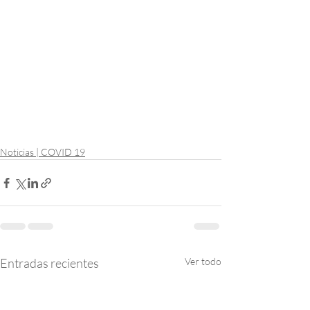
Noticias | COVID 19
Entradas recientes
Ver todo