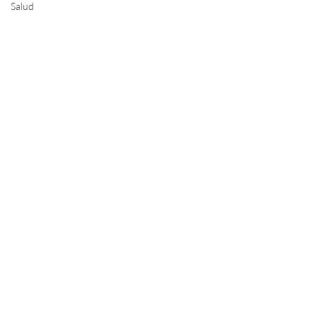
Salud