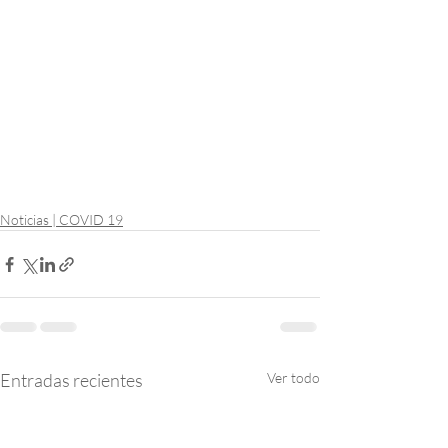
Noticias | COVID 19
Entradas recientes
Ver todo