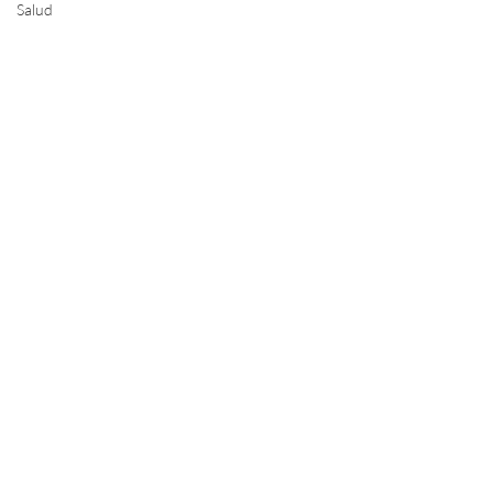
Salud