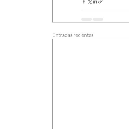
Entradas recientes