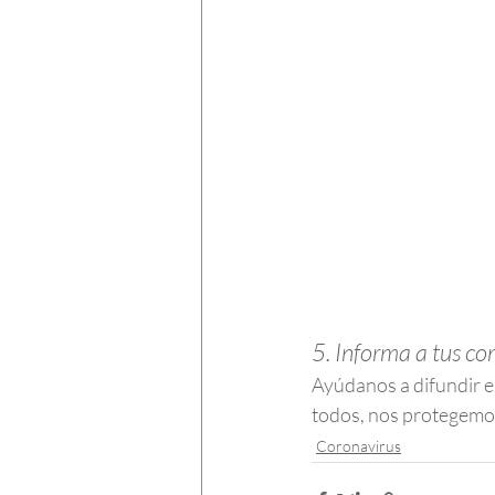
5. Informa a tus c
Ayúdanos a difundir e
todos, nos protegemo
Coronavirus