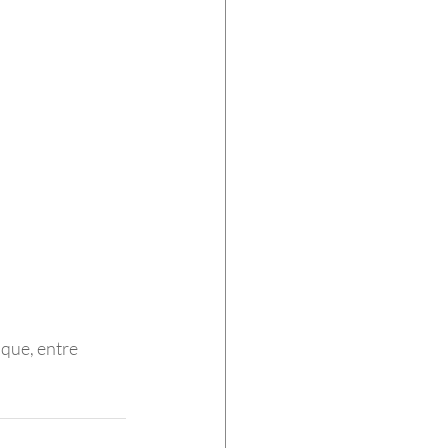
que, entre 