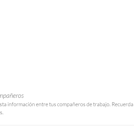
ompañeros
sta información entre tus compañeros de trabajo. Recuerda 
s.