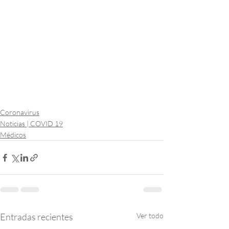
Coronavirus
Noticias | COVID 19
Médicos
Entradas recientes
Ver todo