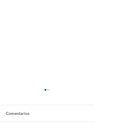
Comentarios