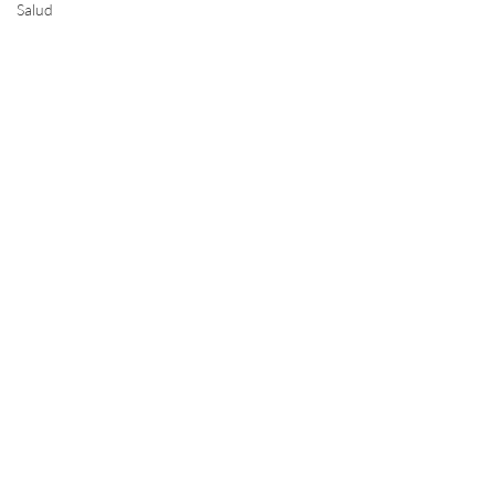
Salud