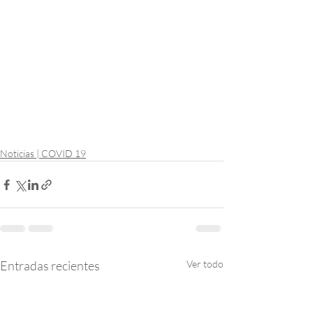
Noticias | COVID 19
Entradas recientes
Ver todo