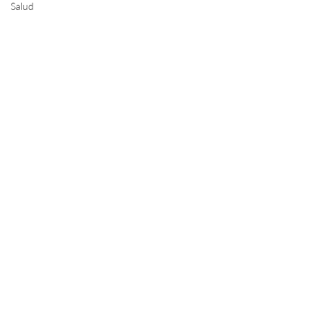
Salud