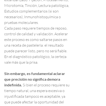
Microtomía, Tinción, Lectura patológica, 
Estudios complementarios (si son 
necesarios), Inmunohistoquímica o 
pruebas moleculares.
Cada paso requiere tiempos de reposo, 
control de calidad y validación. Acelerar 
este proceso es como saltarse pasos en 
una receta de pastelería: el resultado 
puede parecer listo, pero no será fiable. 
En el diagnóstico patológico, la certeza 
vale más que la prisa.
Sin embargo, es fundamental aclarar 
que precisión no significa demora 
indefinida.
 Si bien el proceso requiere su 
tiempo natural, una espera excesiva o 
injustificada tampoco es aceptable, ya 
que puede afectar la oportunidad del 