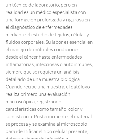
un técnico de laboratorio, pero en 
realidad es un médico especialista con 
una formación prolongada y rigurosa en 
el diagnóstico de enfermedades 
mediante el estudio de tejidos, células y 
fluidos corporales. Su labor es esencial en 
el manejo de múltiples condiciones, 
desde el cáncer hasta enfermedades 
inflamatorias, infecciosas o autoinmunes, 
siempre que se requiera un análisis 
detallado de una muestra biológica.
Cuando recibe una muestra, el patólogo 
realiza primero una evaluación 
macroscópica, registrando 
características como tamaño, color y 
consistencia. Posteriormente, el material 
se procesa y se examina al microscopio 
para identificar el tipo celular presente, 
detectar signos de infección o 