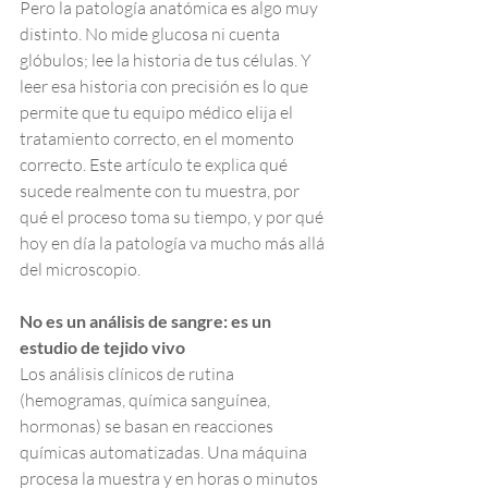
Pero la patología anatómica es algo muy 
distinto. No mide glucosa ni cuenta 
glóbulos; lee la historia de tus células. Y 
leer esa historia con precisión es lo que 
permite que tu equipo médico elija el 
tratamiento correcto, en el momento 
correcto. Este artículo te explica qué 
sucede realmente con tu muestra, por 
qué el proceso toma su tiempo, y por qué 
hoy en día la patología va mucho más allá 
del microscopio.
No es un análisis de sangre: es un 
estudio de tejido vivo
Los análisis clínicos de rutina 
(hemogramas, química sanguínea, 
hormonas) se basan en reacciones 
químicas automatizadas. Una máquina 
procesa la muestra y en horas o minutos 