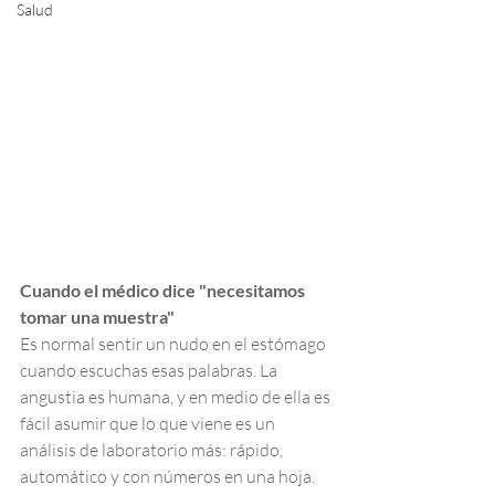
Salud
Cuando el médico dice "necesitamos 
tomar una muestra"
Es normal sentir un nudo en el estómago 
cuando escuchas esas palabras. La 
angustia es humana, y en medio de ella es 
fácil asumir que lo que viene es un 
análisis de laboratorio más: rápido, 
automático y con números en una hoja. 