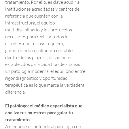
tratamiento. Por ello, es clave acudir a 
instituciones acreditadas y centros de 
referencia que cuenten con la 
infraestructura, el equipo 
multidisciplinario y los protocolos 
necesarios para realizar todos los 
estudios que tu caso requiera, 
garantizando resultados confiables 
dentro de los plazos clínicamente 
establecidos para cada tipo de análisis. 
En patología moderna, el equilibrio entre 
rigor diagnóstico y oportunidad 
terapéutica es lo que marca la verdadera 
diferencia.
El patólogo: el médico especialista que 
analiza tus muestras para guiar tu 
tratamiento
A menudo se confunde al patólogo con 