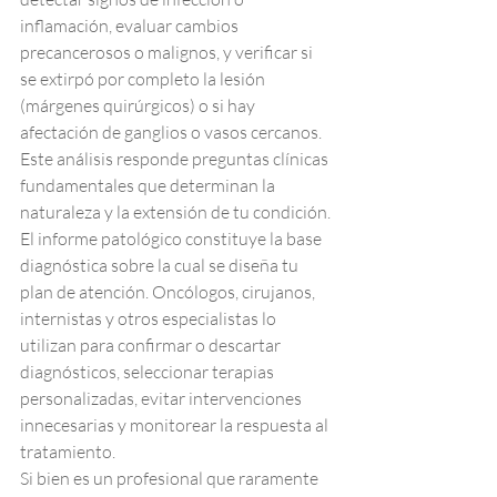
inflamación, evaluar cambios 
precancerosos o malignos, y verificar si 
se extirpó por completo la lesión 
(márgenes quirúrgicos) o si hay 
afectación de ganglios o vasos cercanos. 
Este análisis responde preguntas clínicas 
fundamentales que determinan la 
naturaleza y la extensión de tu condición.
El informe patológico constituye la base 
diagnóstica sobre la cual se diseña tu 
plan de atención. Oncólogos, cirujanos, 
internistas y otros especialistas lo 
utilizan para confirmar o descartar 
diagnósticos, seleccionar terapias 
personalizadas, evitar intervenciones 
innecesarias y monitorear la respuesta al 
tratamiento.
Si bien es un profesional que raramente 