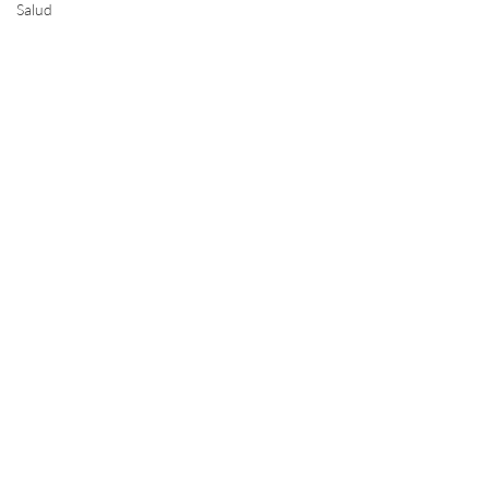
Salud