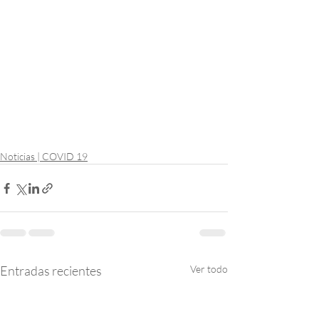
Noticias | COVID 19
Entradas recientes
Ver todo