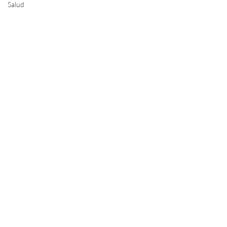
Salud