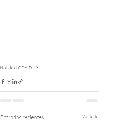
Noticias | COVID 19
Entradas recientes
Ver todo