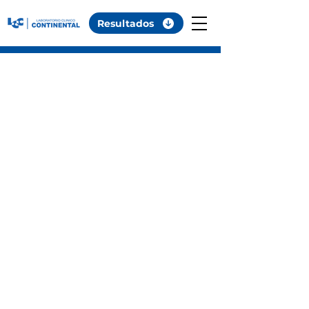
Resultados