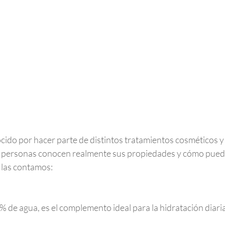
cido por hacer parte de distintos tratamientos cosméticos y 
as personas conocen realmente sus propiedades y cómo pued
 las contamos:
 de agua, es el complemento ideal para la hidratación diari