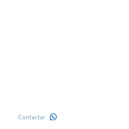
Contactar