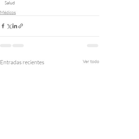
Salud
Médicos
Entradas recientes
Ver todo