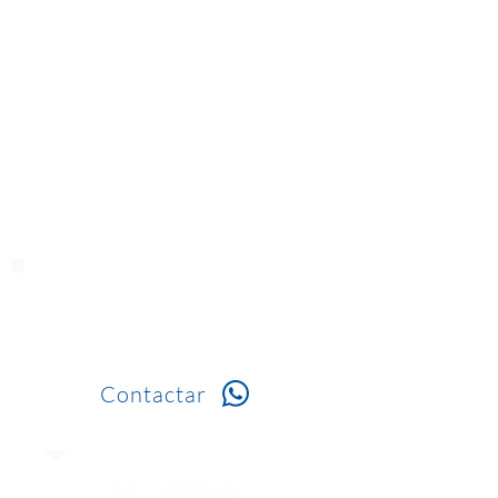
Solicita
información
Contactar