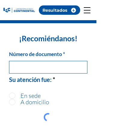
Resultados
¡Recomiéndanos!
Número de documento
Su atención fue:
*
En sede
A domicilio