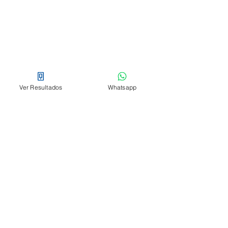
Ver Resultados
Whatsapp